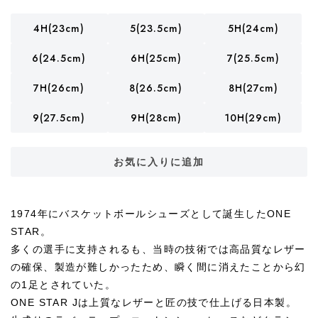
4H(23cm)
5(23.5cm)
5H(24cm)
6(24.5cm)
6H(25cm)
7(25.5cm)
7H(26cm)
8(26.5cm)
8H(27cm)
9(27.5cm)
9H(28cm)
10H(29cm)
お気に入りに追加
1974年にバスケットボールシューズとして誕生したONE
STAR。
多くの選手に支持されるも、当時の技術では高品質なレザー
の確保、製造が難しかったため、瞬く間に消えたことから幻
の1足とされていた。
ONE STAR Jは上質なレザーと匠の技で仕上げる日本製。