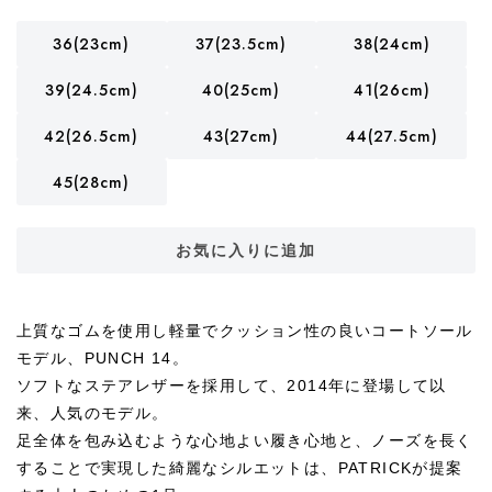
36(23cm)
37(23.5cm)
38(24cm)
39(24.5cm)
40(25cm)
41(26cm)
42(26.5cm)
43(27cm)
44(27.5cm)
45(28cm)
お気に入りに追加
上質なゴムを使用し軽量でクッション性の良いコートソール
モデル、PUNCH 14。
ソフトなステアレザーを採用して、2014年に登場して以
来、人気のモデル。
足全体を包み込むような心地よい履き心地と、ノーズを長く
することで実現した綺麗なシルエットは、PATRICKが提案