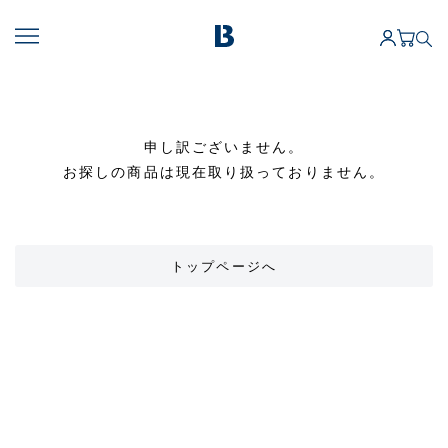
申し訳ございません。
お探しの商品は現在取り扱っておりません。
トップページへ