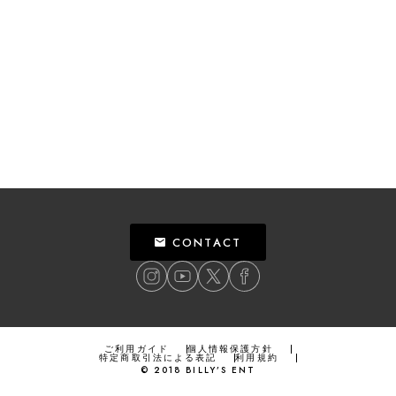
CONTACT
ご利用ガイド
個人情報保護方針
特定商取引法による表記
利用規約
©
2018
BILLY’S ENT