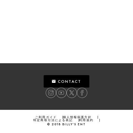
CONTACT
ご利用ガイド
個人情報保護方針
特定商取引法による表記
利用規約
©
2018
BILLY’S ENT