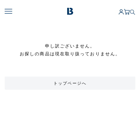
申し訳ございません。
お探しの商品は現在取り扱っておりません。
トップページへ