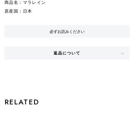
商品名：マラレイン
原産国：日本
必ずお読みください
返品について
STYLE
RELATED