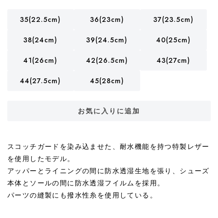
35(22.5cm)
36(23cm)
37(23.5cm)
38(24cm)
39(24.5cm)
40(25cm)
41(26cm)
42(26.5cm)
43(27cm)
44(27.5cm)
45(28cm)
お気に入りに追加
スコッチガードを染み込ませた、耐水機能を持つ特製レザー
を使用したモデル。
アッパーとライニングの間に防水透湿生地を張り、シューズ
本体とソールの間に防水透湿フイルムを採用。
パーツの縫製にも撥水性糸を使用している。