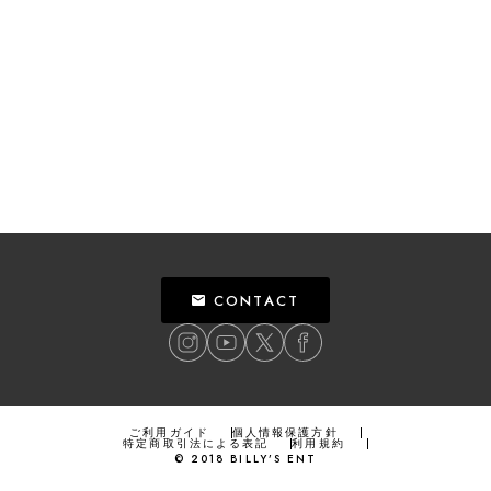
CONTACT
ご利用ガイド
個人情報保護方針
特定商取引法による表記
利用規約
©
2018
BILLY’S ENT