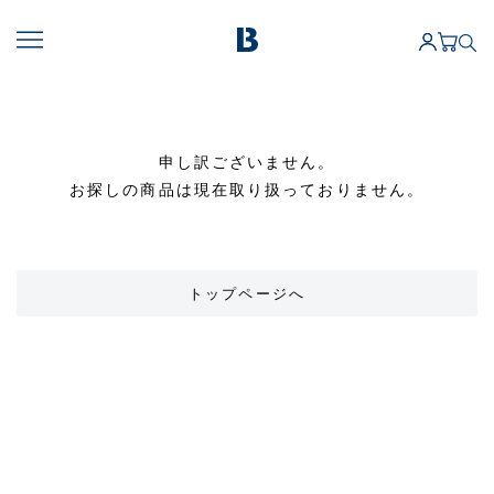
申し訳ございません。
お探しの商品は現在取り扱っておりません。
トップページへ