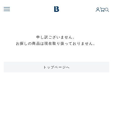
申し訳ございません。
お探しの商品は現在取り扱っておりません。
トップページへ