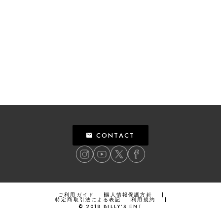
CONTACT
ご利用ガイド
個人情報保護方針
特定商取引法による表記
利用規約
©
2018
BILLY’S ENT