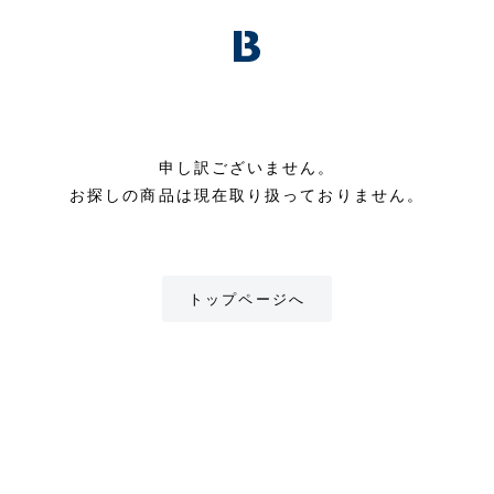
申し訳ございません。
お探しの商品は現在取り扱っておりません。
トップページへ