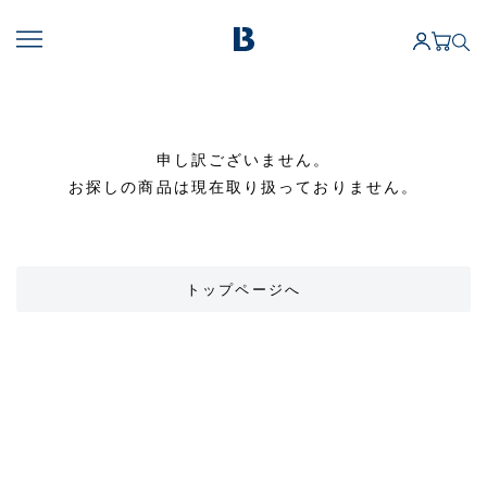
申し訳ございません。
お探しの商品は現在取り扱っておりません。
トップページへ