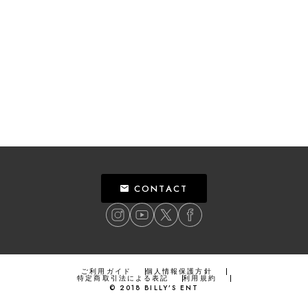
CONTACT
ご利用ガイド
個人情報保護方針
特定商取引法による表記
利用規約
©
2018
BILLY’S ENT