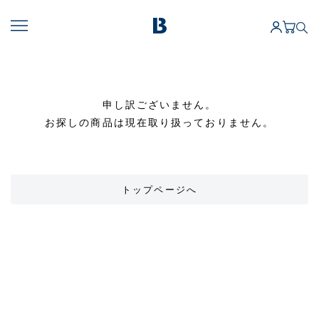
申し訳ございません。
お探しの商品は現在取り扱っておりません。
トップページへ