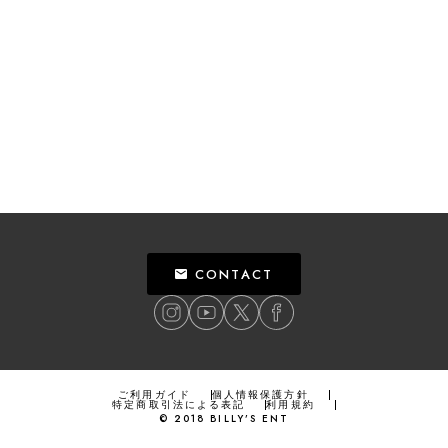
CONTACT
ご利用ガイド
個人情報保護方針
特定商取引法による表記
利用規約
©
2018
BILLY’S ENT