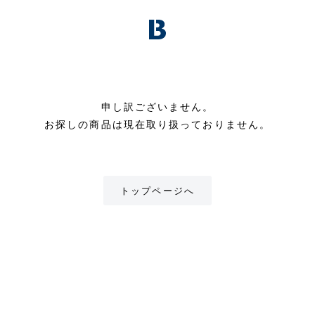
申し訳ございません。
お探しの商品は現在取り扱っておりません。
トップページへ