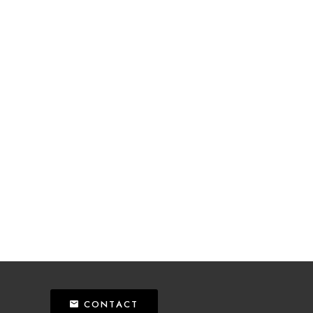
CONTACT