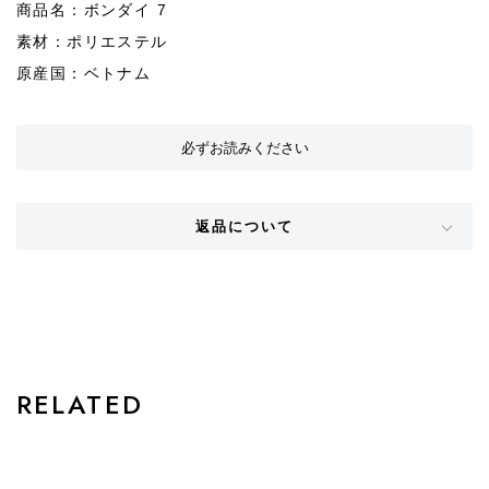
商品名：ボンダイ 7
素材：ポリエステル
原産国：ベトナム
必ずお読みください
返品について
STYLE
RELATED