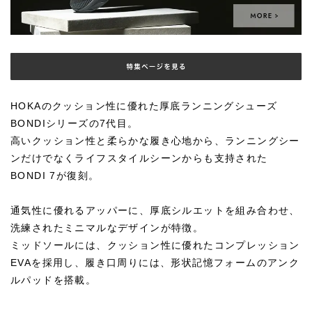
HOKAのクッション性に優れた厚底ランニングシューズ
BONDIシリーズの7代目。
高いクッション性と柔らかな履き心地から、ランニングシー
ンだけでなくライフスタイルシーンからも支持された
BONDI 7が復刻。
通気性に優れるアッパーに、厚底シルエットを組み合わせ、
洗練されたミニマルなデザインが特徴。
ミッドソールには、クッション性に優れたコンプレッション
EVAを採用し、履き口周りには、形状記憶フォームのアンク
ルパッドを搭載。