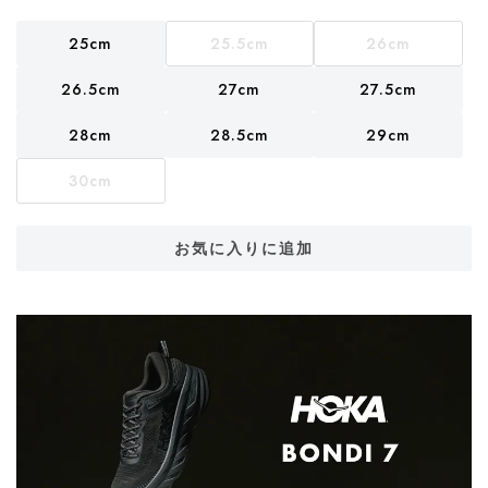
25cm
25.5cm
26cm
26.5cm
27cm
27.5cm
28cm
28.5cm
29cm
30cm
お気に入りに追加