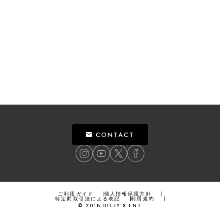
CONTACT
ご利用ガイド
個人情報保護方針
特定商取引法による表記
利用規約
©
2018
BILLY’S ENT