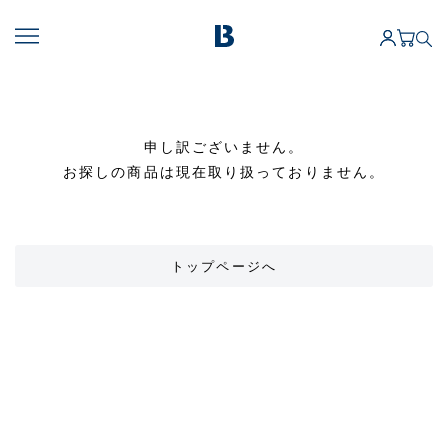
申し訳ございません。
お探しの商品は現在取り扱っておりません。
トップページへ