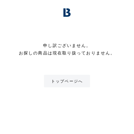
申し訳ございません。
お探しの商品は現在取り扱っておりません。
トップページへ