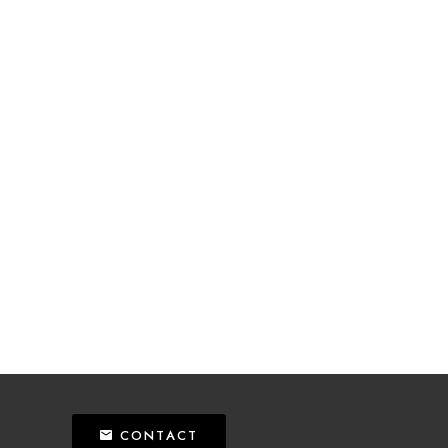
CONTACT