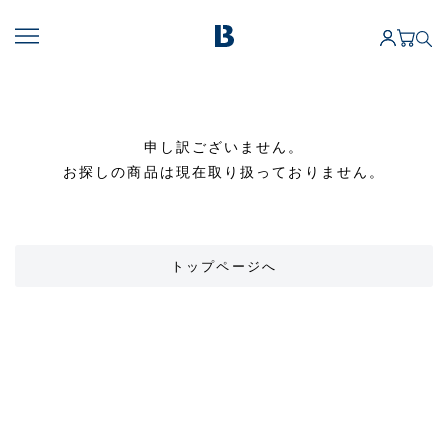
申し訳ございません。
お探しの商品は現在取り扱っておりません。
トップページへ