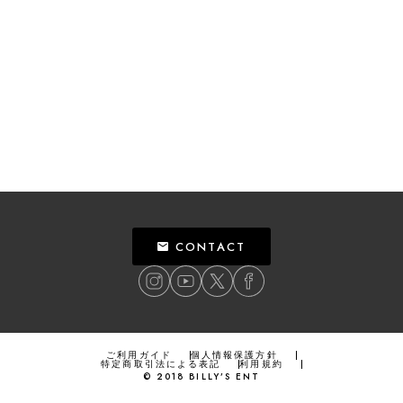
CONTACT
ご利用ガイド
個人情報保護方針
特定商取引法による表記
利用規約
©
2018
BILLY’S ENT