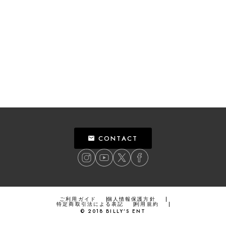
CONTACT
ご利用ガイド
個人情報保護方針
特定商取引法による表記
利用規約
©
2018
BILLY’S ENT