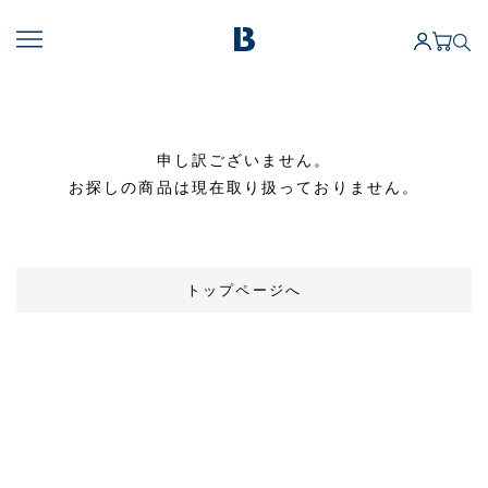
申し訳ございません。
お探しの商品は現在取り扱っておりません。
トップページへ