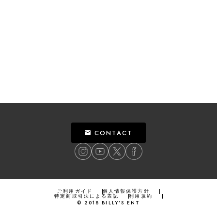
CONTACT
ご利用ガイド
個人情報保護方針
特定商取引法による表記
利用規約
©
2018
BILLY’S ENT