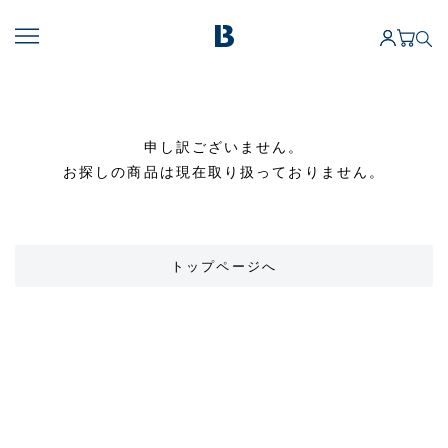
申し訳ございません。
お探しの商品は現在取り扱っておりません。
トップページへ