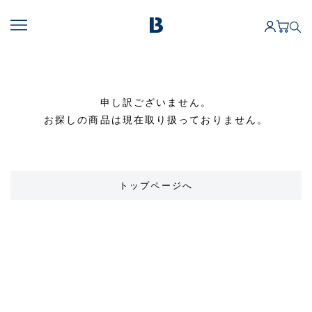
申し訳ございません。
お探しの商品は現在取り扱っておりません。
トップページへ