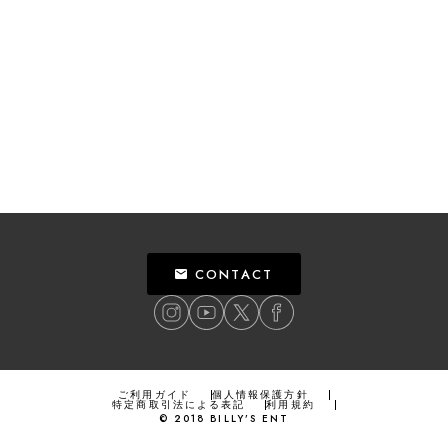
CONTACT
ご利用ガイド
個人情報保護方針
特定商取引法による表記
利用規約
©
2018
BILLY’S ENT