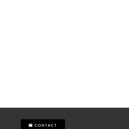
CONTACT