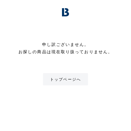
申し訳ございません。
お探しの商品は現在取り扱っておりません。
トップページへ