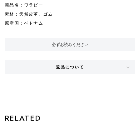
商品名：ワラビー
素材：天然皮革、ゴム
原産国：ベトナム
必ずお読みください
返品について
STYLE
RELATED