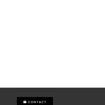
CONTACT