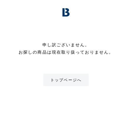
申し訳ございません。
お探しの商品は現在取り扱っておりません。
トップページへ