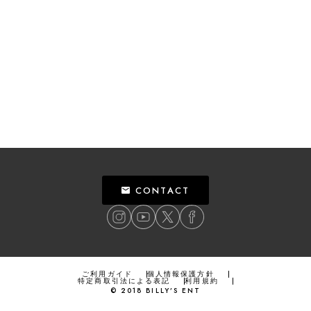
CONTACT
ご利用ガイド
個人情報保護方針
特定商取引法による表記
利用規約
©
2018
BILLY’S ENT