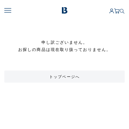
申し訳ございません。
お探しの商品は現在取り扱っておりません。
トップページへ