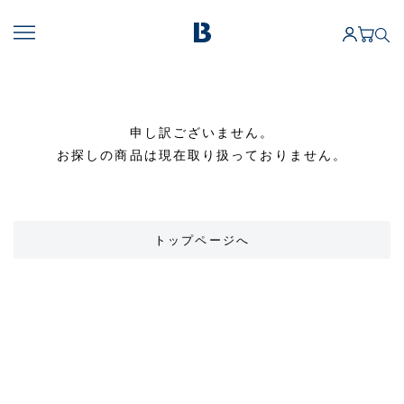
申し訳ございません。
お探しの商品は現在取り扱っておりません。
トップページへ