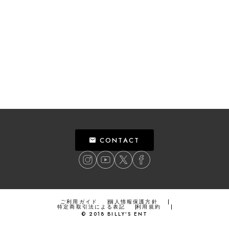
CONTACT
ご利用ガイド
個人情報保護方針
特定商取引法による表記
利用規約
©
2018
BILLY’S ENT