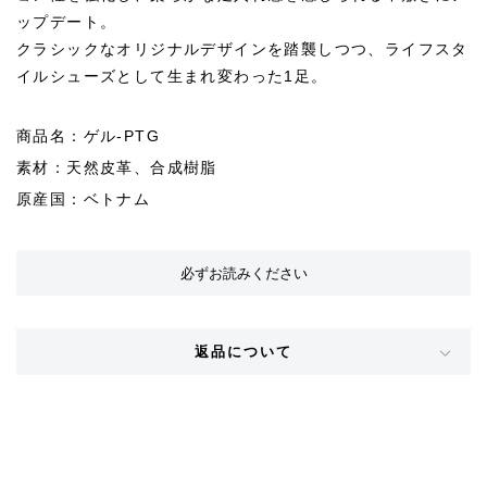
ップデート。
クラシックなオリジナルデザインを踏襲しつつ、ライフスタ
イルシューズとして生まれ変わった1足。
商品名：ゲル-PTG
素材：天然皮革、合成樹脂
原産国：ベトナム
必ずお読みください
返品について
STYLE