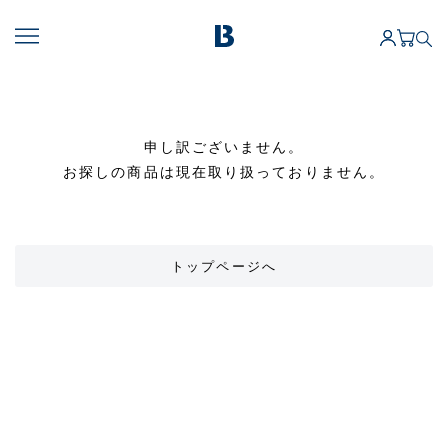
申し訳ございません。
お探しの商品は現在取り扱っておりません。
トップページへ