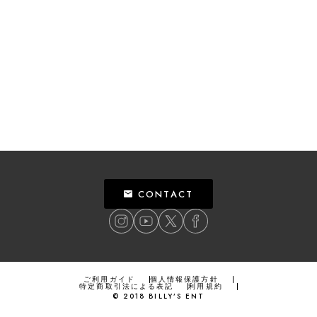
CONTACT
ご利用ガイド
個人情報保護方針
特定商取引法による表記
利用規約
©
2018
BILLY’S ENT