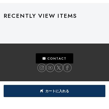
RECENTLY VIEW ITEMS
CONTACT
ご利用ガイド
個人情報保護方針
特定商取引法による表記
利用規約
カートに入れる
©
2018
BILLY’S ENT