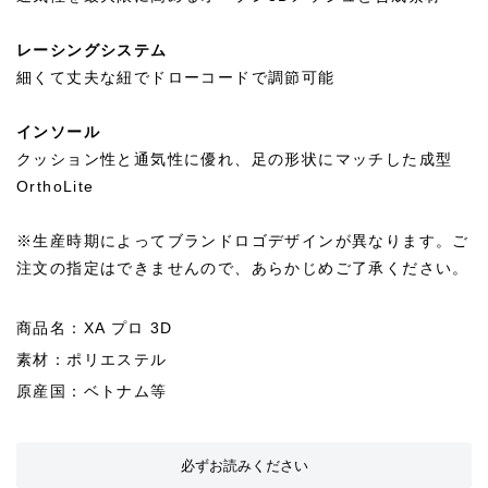
レーシングシステム
細くて丈夫な紐でドローコードで調節可能
インソール
クッション性と通気性に優れ、足の形状にマッチした成型
OrthoLite
※生産時期によってブランドロゴデザインが異なります。ご
注文の指定はできませんので、あらかじめご了承ください。
商品名：XA プロ 3D
素材：ポリエステル
原産国：ベトナム等
必ずお読みください