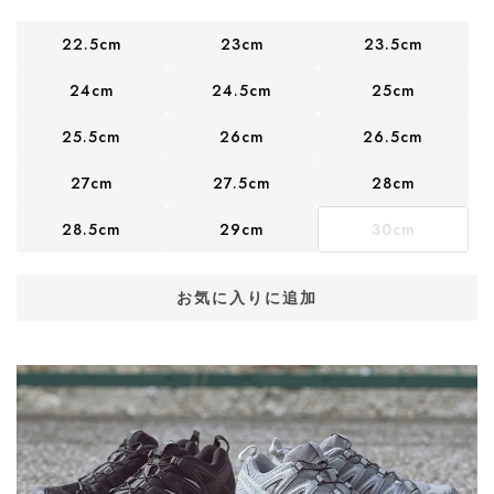
22.5cm
23cm
23.5cm
24cm
24.5cm
25cm
25.5cm
26cm
26.5cm
27cm
27.5cm
28cm
28.5cm
29cm
30cm
お気に入りに追加