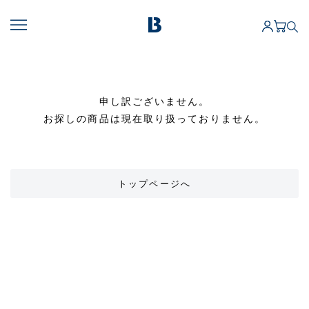
申し訳ございません。
お探しの商品は現在取り扱っておりません。
トップページへ