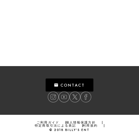
CONTACT
ご利用ガイド
個人情報保護方針
特定商取引法による表記
利用規約
©
2018
BILLY’S ENT