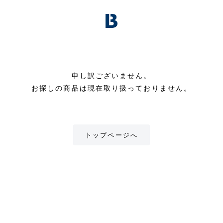
申し訳ございません。
お探しの商品は現在取り扱っておりません。
トップページへ