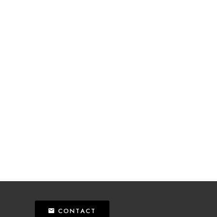
CONTACT