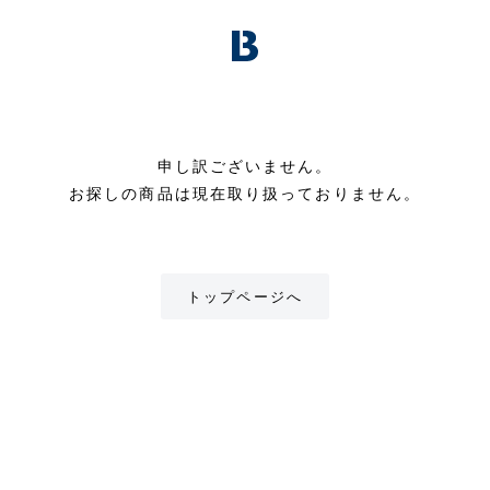
申し訳ございません。
お探しの商品は現在取り扱っておりません。
トップページへ