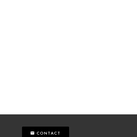
CONTACT