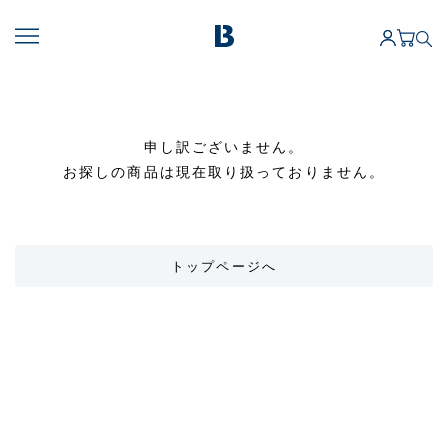
申し訳ございません。
お探しの商品は現在取り扱っておりません。
トップページへ