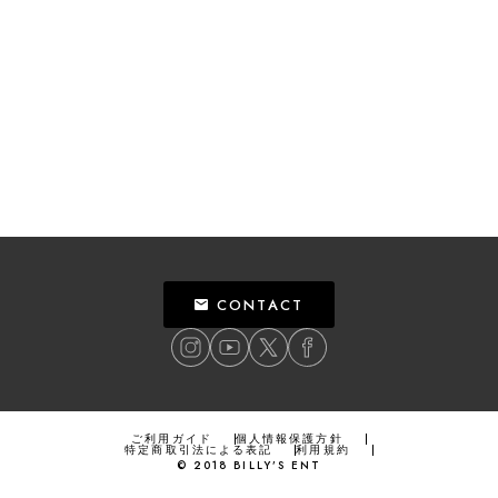
CONTACT
ご利用ガイド
個人情報保護方針
特定商取引法による表記
利用規約
©
2018
BILLY’S ENT