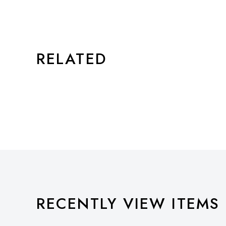
STYLE
RELATED
RECENTLY VIEW ITEMS