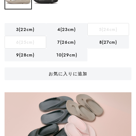
3(22cm)
4(23cm)
5(24cm)
6(25cm)
7(26cm)
8(27cm)
9(28cm)
10(29cm)
お気に入りに追加