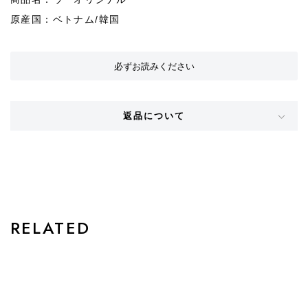
原産国：ベトナム/韓国
必ずお読みください
返品について
STYLE
RELATED