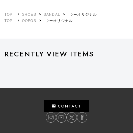
TOP
SHOES
SANDAL
ウーオリジナル
TOP
OOFOS
ウーオリジナル
RECENTLY VIEW ITEMS
CONTACT