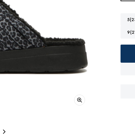
5(2
9(2