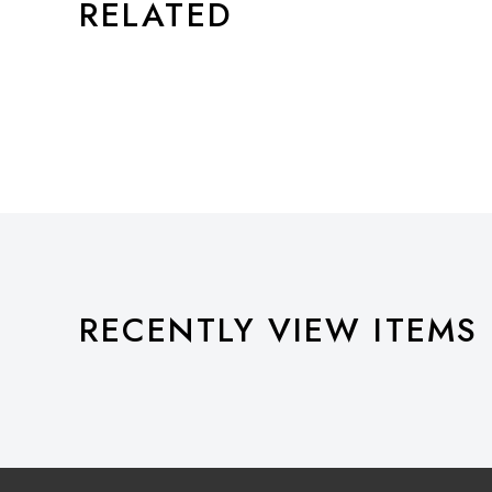
RELATED
RECENTLY VIEW ITEMS