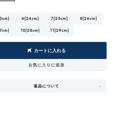
3cm)
6(24cm)
7(25cm)
8(26cm)
7cm)
10(28cm)
11(29cm)
カートに入れる
お気に入りに追加
返品について