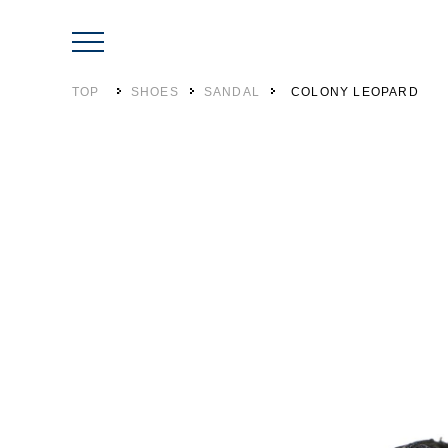
TOP
SHOES
SANDAL
COLONY LEOPARD