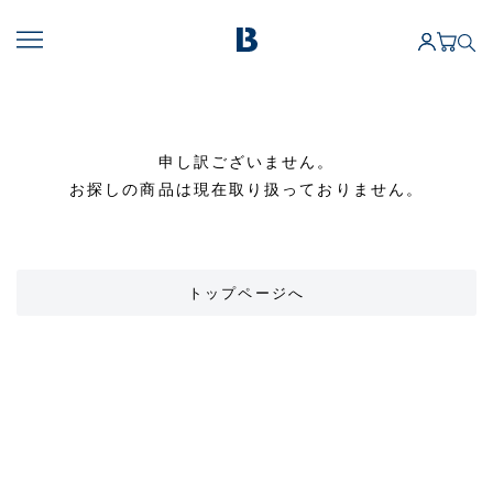
申し訳ございません。
お探しの商品は現在取り扱っておりません。
トップページへ