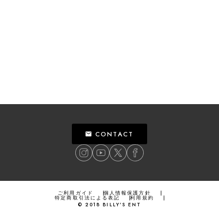
CONTACT
ご利用ガイド
個人情報保護方針
特定商取引法による表記
利用規約
©
2018
BILLY’S ENT