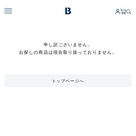
申し訳ございません。
お探しの商品は現在取り扱っておりません。
トップページへ