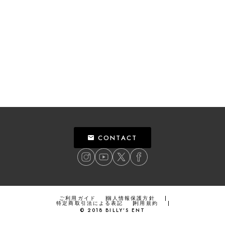
CONTACT
ご利用ガイド
個人情報保護方針
特定商取引法による表記
利用規約
©
2018
BILLY’S ENT