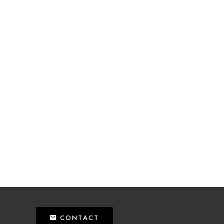
CONTACT