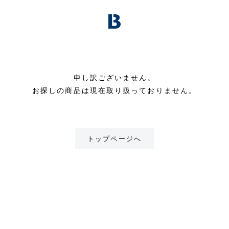
申し訳ございません。
お探しの商品は現在取り扱っておりません。
トップページへ