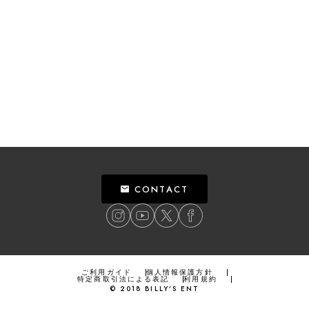
CONTACT
ご利用ガイド
個人情報保護方針
特定商取引法による表記
利用規約
©
2018
BILLY’S ENT