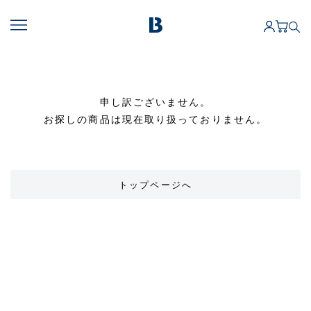
申し訳ございません。
お探しの商品は現在取り扱っておりません。
トップページへ