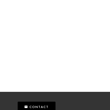
CONTACT