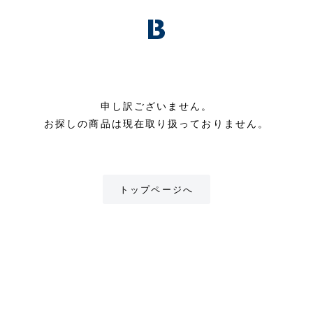
申し訳ございません。
お探しの商品は現在取り扱っておりません。
トップページへ