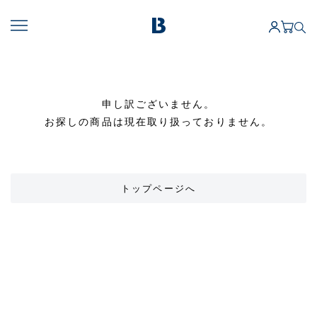
申し訳ございません。
お探しの商品は現在取り扱っておりません。
トップページへ