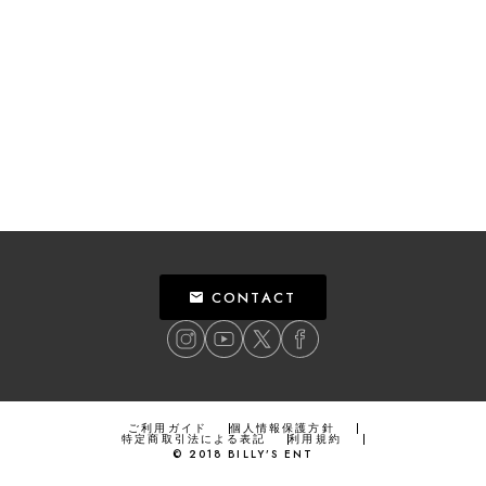
CONTACT
ご利用ガイド
個人情報保護方針
特定商取引法による表記
利用規約
©
2018
BILLY’S ENT