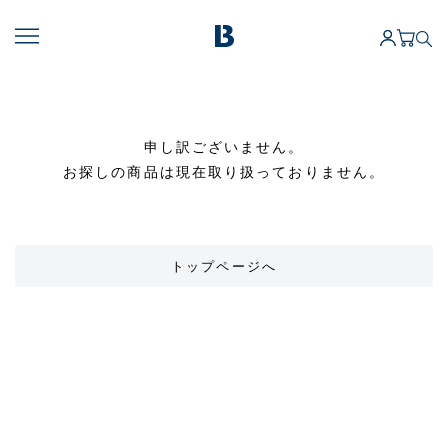
申し訳ございません。
お探しの商品は現在取り扱っておりません。
トップページへ