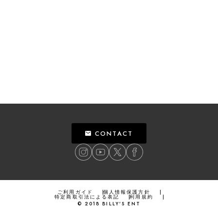
CONTACT
ご利用ガイド
個人情報保護方針
特定商取引法による表記
利用規約
©
2018
BILLY’S ENT