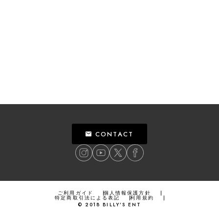
CONTACT
ご利用ガイド
個人情報保護方針
特定商取引法による表記
利用規約
©
2018
BILLY’S ENT