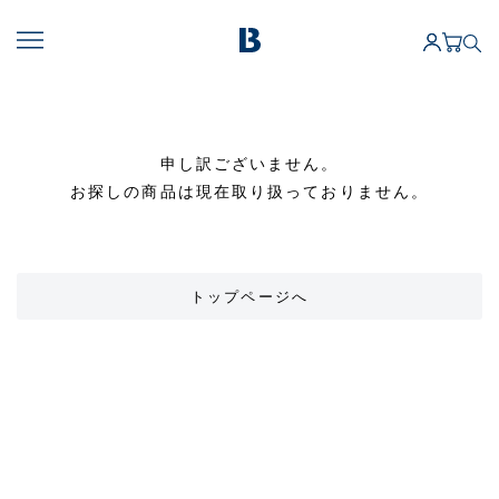
申し訳ございません。
お探しの商品は現在取り扱っておりません。
トップページへ