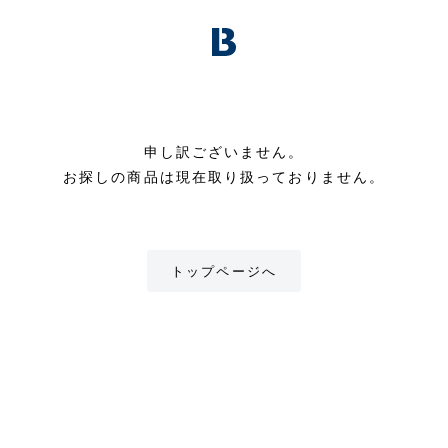
申し訳ございません。
お探しの商品は現在取り扱っておりません。
トップページへ