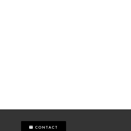
CONTACT