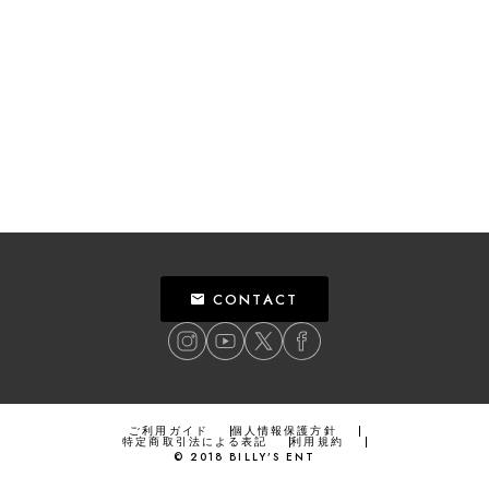
CONTACT
ご利用ガイド
個人情報保護方針
特定商取引法による表記
利用規約
©
2018
BILLY’S ENT