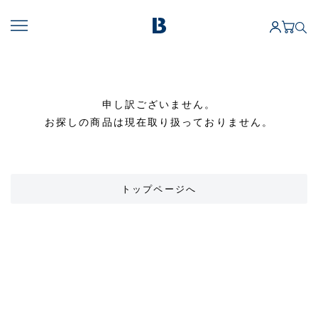
申し訳ございません。
お探しの商品は現在取り扱っておりません。
トップページへ