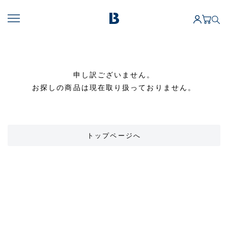
申し訳ございません。
お探しの商品は現在取り扱っておりません。
トップページへ