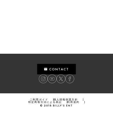
CONTACT
ご利用ガイド
個人情報保護方針
特定商取引法による表記
利用規約
©
2018
BILLY’S ENT