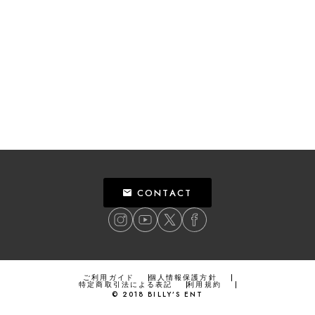
CONTACT
ご利用ガイド
個人情報保護方針
特定商取引法による表記
利用規約
©
2018
BILLY’S ENT