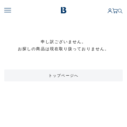
申し訳ございません。
お探しの商品は現在取り扱っておりません。
トップページへ