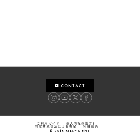
CONTACT
ご利用ガイド
個人情報保護方針
特定商取引法による表記
利用規約
©
2018
BILLY’S ENT