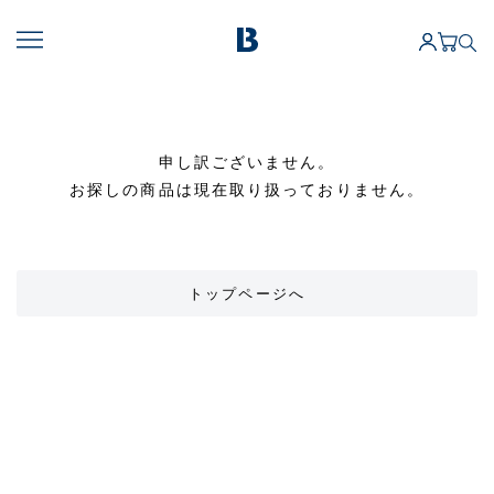
申し訳ございません。
お探しの商品は現在取り扱っておりません。
トップページへ