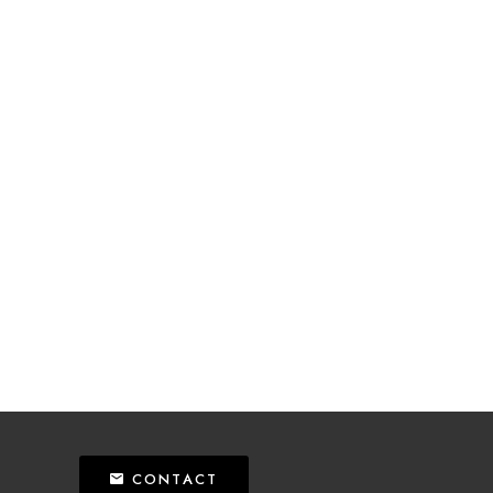
CONTACT