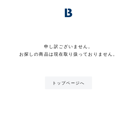
申し訳ございません。
お探しの商品は現在取り扱っておりません。
トップページへ