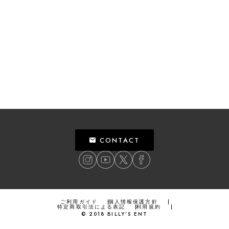
CONTACT
ご利用ガイド
個人情報保護方針
特定商取引法による表記
利用規約
©
2018
BILLY’S ENT