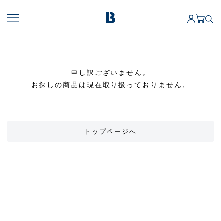
申し訳ございません。
お探しの商品は現在取り扱っておりません。
トップページへ