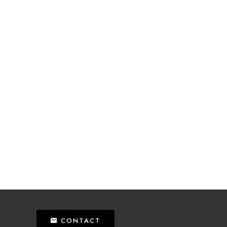
CONTACT