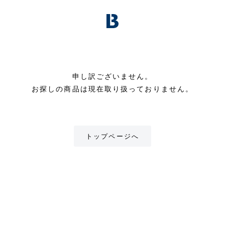
申し訳ございません。
お探しの商品は現在取り扱っておりません。
トップページへ