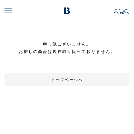
申し訳ございません。
お探しの商品は現在取り扱っておりません。
トップページへ