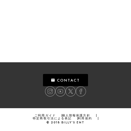
CONTACT
ご利用ガイド
個人情報保護方針
特定商取引法による表記
利用規約
©
2018
BILLY’S ENT